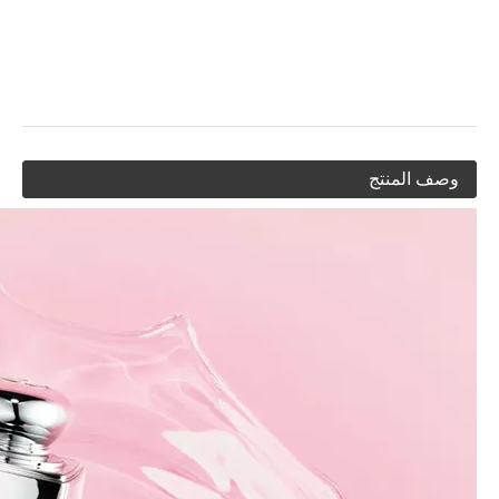
وصف المنتج