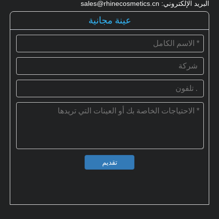
البريد الإلكتروني: sales@rhinecosmetics.cn
عينة مجانية
تقديم