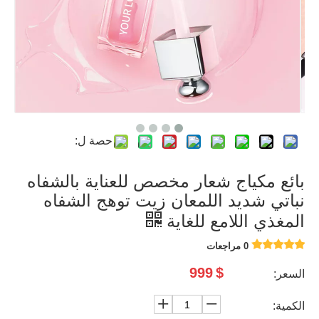
حصة ل:
بائع مكياج شعار مخصص للعناية بالشفاه
نباتي شديد اللمعان زيت توهج الشفاه
المغذي اللامع للغاية
0 مراجعات
999
$
السعر:
الكمية: