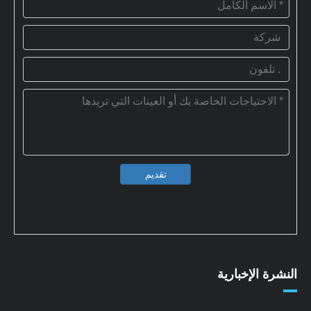
تقديم
النشرة الإخبارية