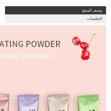
وصف المنتج
التعليمات