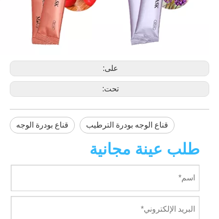
على:
تحت:
قناع الوجه بودرة الترطيب
قناع بودرة الوجه
طلب عينة مجانية