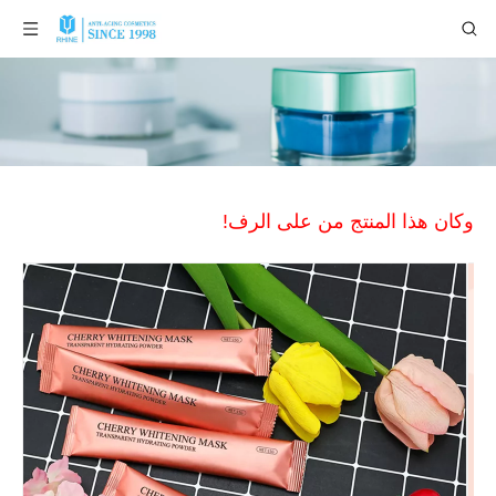
وكان هذا المنتج من على الرف!